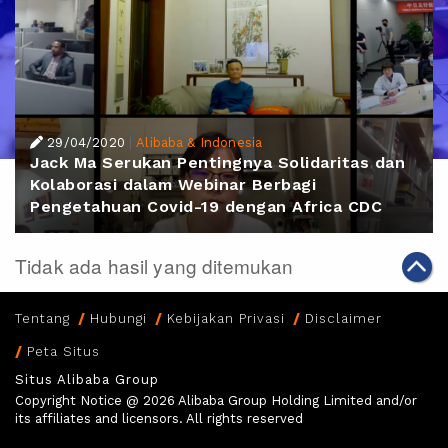
29/04/2020
|
Alibaba & Indonesia
Jack Ma Serukan Pentingnya Solidaritas dan
Kolaborasi dalam Webinar Berbagi
Pengetahuan Covid-19 dengan Africa CDC
Tidak ada hasil yang ditemukan
Tentang
Hubungi
Kebijakan Privasi
Disclaimer
Peta Situs
Situs Alibaba Group
Copyright Notice @
2026 Alibaba Group Holding Limited and/or
its affiliates and licensors. All rights reserved