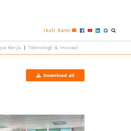
Ikuti Kami
ya Kerja
Teknologi & Inovasi
Download all