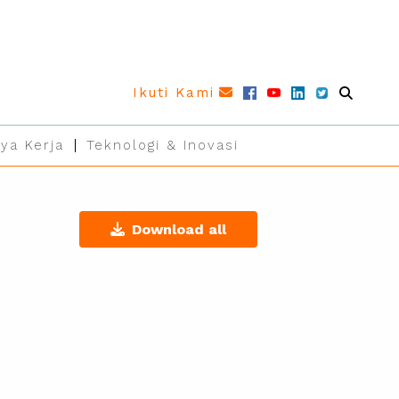
Ikuti Kami
ya Kerja
Teknologi & Inovasi
Download all