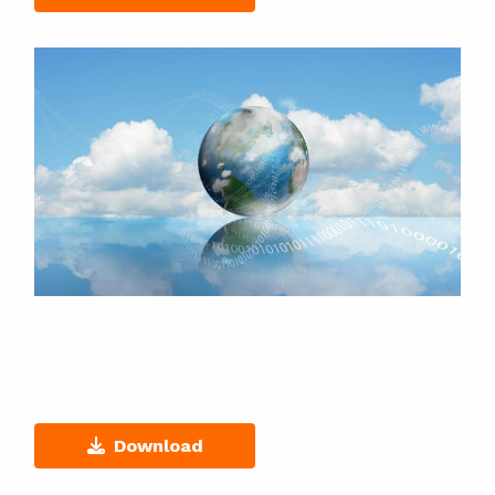
Download