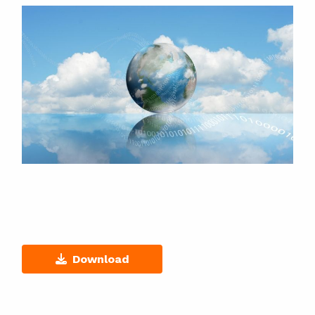
Download