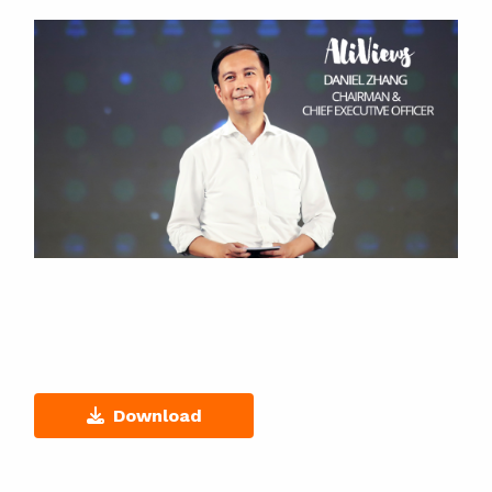
Download