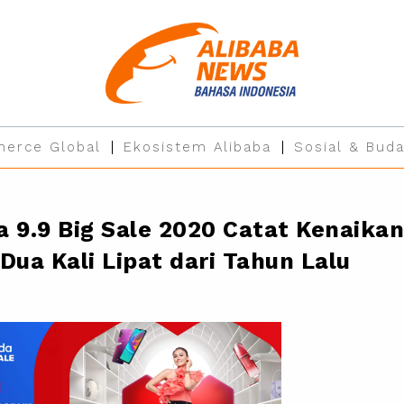
erce Global
Ekosistem Alibaba
Sosial & Buda
a 9.9 Big Sale 2020 Catat Kenaika
Dua Kali Lipat dari Tahun Lalu