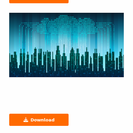
Download