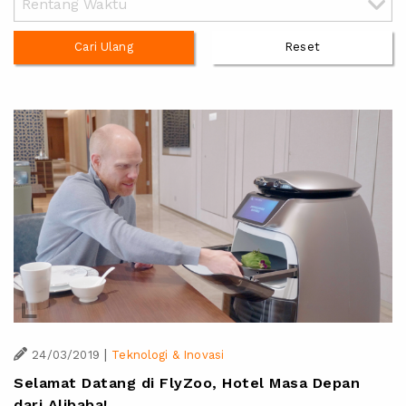
Cari Ulang
Reset
|
24/03/2019
Teknologi & Inovasi
Selamat Datang di FlyZoo, Hotel Masa Depan
dari Alibaba!