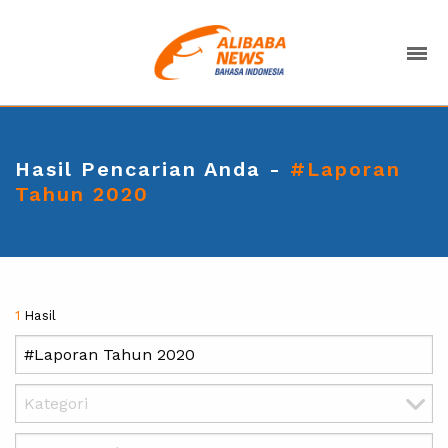
Hasil Pencarian Anda -
#Laporan
Tahun 2020
1
Hasil