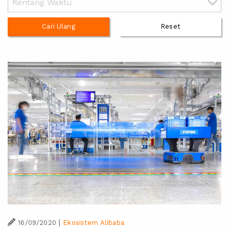
Cari Ulang
Reset
|
16/09/2020
Ekosistem Alibaba