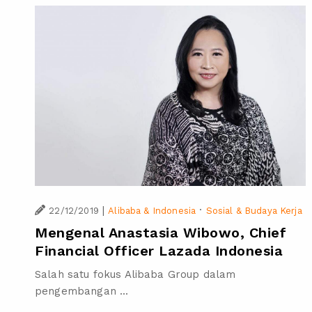
|
·
22/12/2019
Alibaba & Indonesia
Sosial & Budaya Kerja
Mengenal Anastasia Wibowo, Chief
Financial Officer Lazada Indonesia
Salah satu fokus Alibaba Group dalam
pengembangan ...