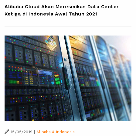
Alibaba Cloud Akan Meresmikan Data Center
Ketiga di Indonesia Awal Tahun 2021
|
15/05/2019
Alibaba & Indonesia