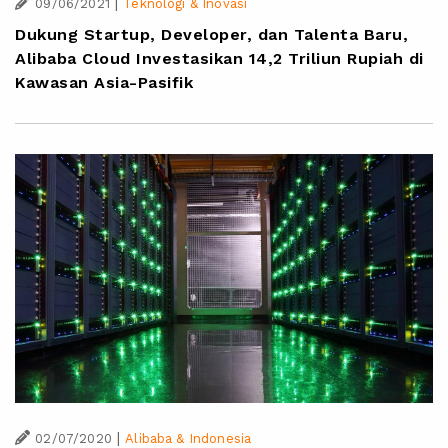
|
09/06/2021
Teknologi & Inovasi
Dukung Startup, Developer, dan Talenta Baru,
Alibaba Cloud Investasikan 14,2 Triliun Rupiah di
Kawasan Asia-Pasifik
|
02/07/2020
Alibaba & Indonesia