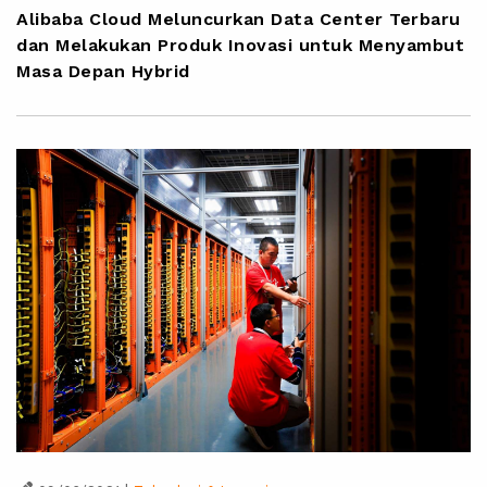
Alibaba Cloud Meluncurkan Data Center Terbaru
dan Melakukan Produk Inovasi untuk Menyambut
Masa Depan Hybrid