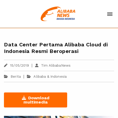
Data Center Pertama Alibaba Cloud di
Indonesia Resmi Beroperasi
|
15/05/2019
Tim AlibabaNews
|
Berita
Alibaba & Indonesia
Download
multimedia