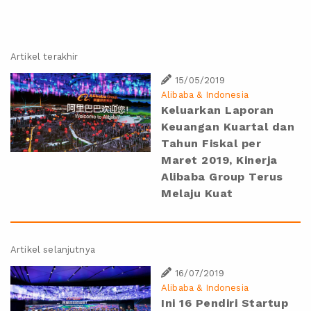
Artikel terakhir
15/05/2019
Alibaba & Indonesia
Keluarkan Laporan
Keuangan Kuartal dan
Tahun Fiskal per
Maret 2019, Kinerja
Alibaba Group Terus
Melaju Kuat
Artikel selanjutnya
16/07/2019
Alibaba & Indonesia
Ini 16 Pendiri Startup