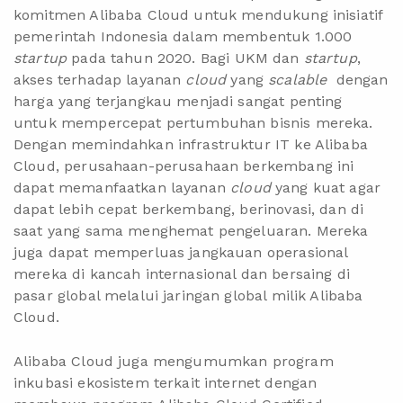
komitmen Alibaba Cloud untuk mendukung inisiatif
pemerintah Indonesia dalam membentuk 1.000
startup
pada tahun 2020. Bagi UKM dan
startup
,
akses terhadap layanan
cloud
yang
scalable
dengan
harga yang terjangkau menjadi sangat penting
untuk mempercepat pertumbuhan bisnis mereka.
Dengan memindahkan infrastruktur IT ke Alibaba
Cloud, perusahaan-perusahaan berkembang ini
dapat memanfaatkan layanan
cloud
yang kuat agar
dapat lebih cepat berkembang, berinovasi, dan di
saat yang sama menghemat pengeluaran. Mereka
juga dapat memperluas jangkauan operasional
mereka di kancah internasional dan bersaing di
pasar global melalui jaringan global milik Alibaba
Cloud.
Alibaba Cloud juga mengumumkan program
inkubasi ekosistem terkait internet dengan