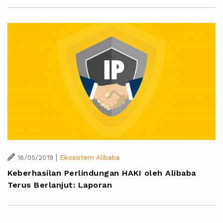
|
16/05/2019
Ekosistem Alibaba
Keberhasilan Perlindungan HAKI oleh Alibaba
Terus Berlanjut: Laporan