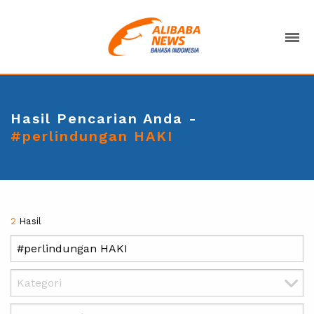
Hasil Pencarian Anda -
#perlindungan HAKI
2
Hasil