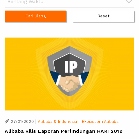
Cari Ulang
Reset
|
·
27/01/2020
Alibaba & Indonesia
Ekosistem Alibaba
Alibaba Rilis Laporan Perlindungan HAKI 2019