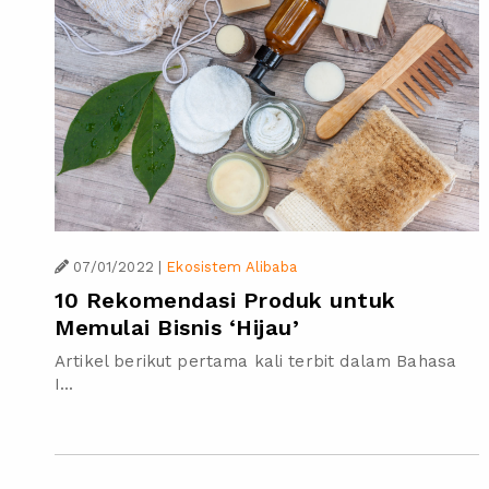
07/01/2022
|
Ekosistem Alibaba
10 Rekomendasi Produk untuk
Memulai Bisnis ‘Hijau’
Artikel berikut pertama kali terbit dalam Bahasa
I...