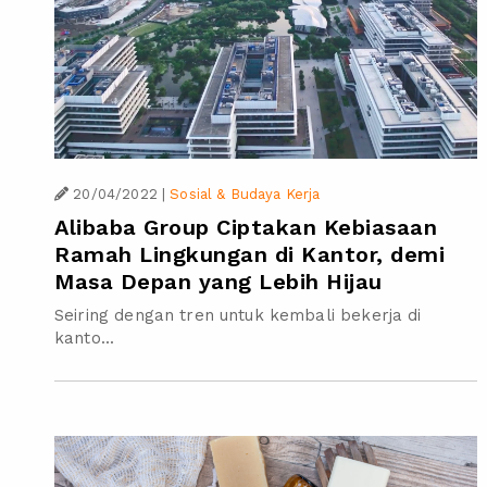
20/04/2022
|
Sosial & Budaya Kerja
Alibaba Group Ciptakan Kebiasaan
Ramah Lingkungan di Kantor, demi
Masa Depan yang Lebih Hijau
Seiring dengan tren untuk kembali bekerja di
kanto...