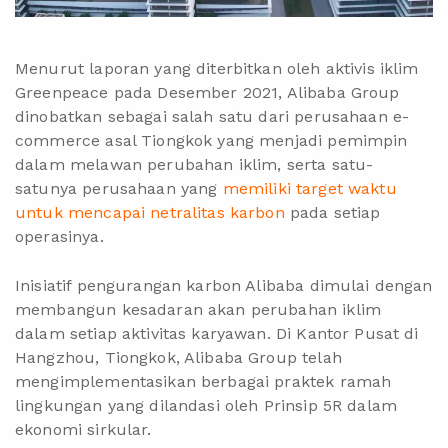
Menurut laporan yang diterbitkan oleh aktivis iklim
Greenpeace pada Desember 2021, Alibaba Group
dinobatkan sebagai salah satu dari perusahaan e-
commerce asal Tiongkok yang menjadi pemimpin
dalam melawan perubahan iklim, serta satu-
satunya perusahaan yang
memiliki target waktu
untuk mencapai netralitas karbon
pada setiap
operasinya.
Inisiatif pengurangan karbon Alibaba dimulai dengan
membangun kesadaran akan perubahan iklim
dalam setiap aktivitas karyawan. Di Kantor Pusat di
Hangzhou, Tiongkok, Alibaba Group telah
mengimplementasikan berbagai praktek ramah
lingkungan yang dilandasi oleh Prinsip 5R dalam
ekonomi sirkular.