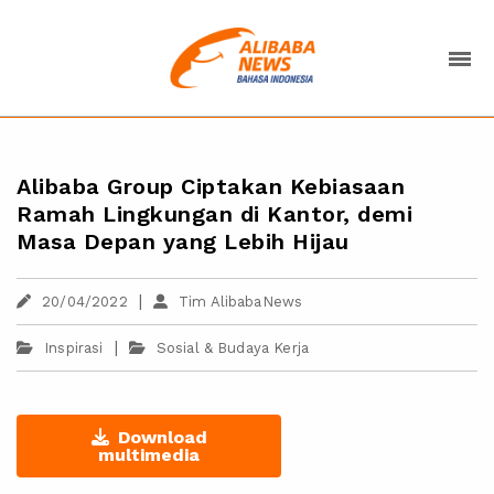
Alibaba Group Ciptakan Kebiasaan
Ramah Lingkungan di Kantor, demi
Masa Depan yang Lebih Hijau
|
20/04/2022
Tim AlibabaNews
|
Inspirasi
Sosial & Budaya Kerja
Download
multimedia