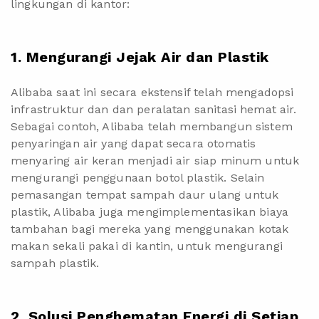
lingkungan di kantor:
1. Mengurangi Jejak Air dan Plastik
Alibaba saat ini secara ekstensif telah mengadopsi
infrastruktur dan dan peralatan sanitasi hemat air.
Sebagai contoh, Alibaba telah membangun sistem
penyaringan air yang dapat secara otomatis
menyaring air keran menjadi air siap minum untuk
mengurangi penggunaan botol plastik. Selain
pemasangan tempat sampah daur ulang untuk
plastik, Alibaba juga mengimplementasikan biaya
tambahan bagi mereka yang menggunakan kotak
makan sekali pakai di kantin, untuk mengurangi
sampah plastik.
2. Solusi Penghematan Energi di Setiap