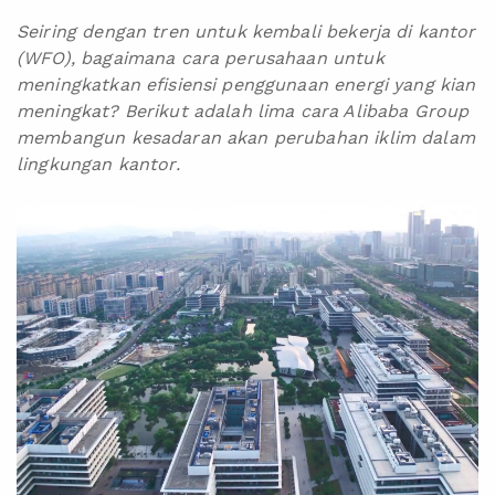
Seiring dengan tren untuk kembali bekerja di kantor
(WFO), bagaimana cara perusahaan untuk
meningkatkan efisiensi penggunaan energi yang kian
meningkat? Berikut adalah lima cara Alibaba Group
membangun kesadaran akan perubahan iklim dalam
lingkungan kantor.