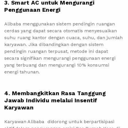
3. Smart AC untuk Mengurangi
Penggunaan Energi
Alibaba menggunakan sistem pendingin ruangan
cerdas yang dapat secara otomatis menyesuaikan
suhu ruang kantor dengan cuaca, suhu, dan jumlah
karyawan. Jika dibandingkan dengan sistem
pendingin ruangan terpusat, metode ini dapat
secara signifikan mengurangi penggunaan energi
yang terbuang dan mengurangi 10% konsumsi
energi tahunan.
4. Membangkitkan Rasa Tanggung
Jawab Individu melalui Insentif
Karyawan
Karyawan Alibaba didorong untuk berpartisipasi