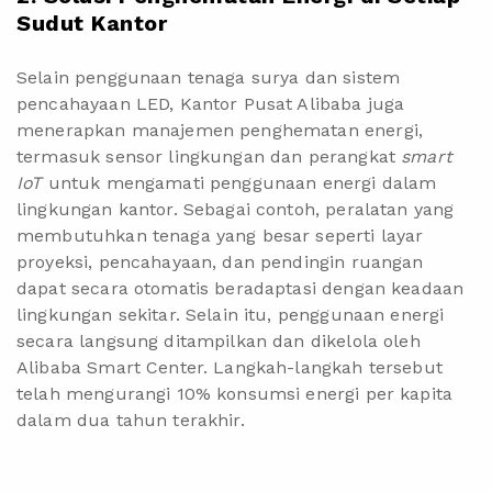
Sudut Kantor
Selain penggunaan tenaga surya dan sistem
pencahayaan LED, Kantor Pusat Alibaba juga
menerapkan manajemen penghematan energi,
termasuk sensor lingkungan dan perangkat
smart
IoT
untuk mengamati penggunaan energi dalam
lingkungan kantor. Sebagai contoh, peralatan yang
membutuhkan tenaga yang besar seperti layar
proyeksi, pencahayaan, dan pendingin ruangan
dapat secara otomatis beradaptasi dengan keadaan
lingkungan sekitar. Selain itu, penggunaan energi
secara langsung ditampilkan dan dikelola oleh
Alibaba Smart Center. Langkah-langkah tersebut
telah mengurangi 10% konsumsi energi per kapita
dalam dua tahun terakhir.