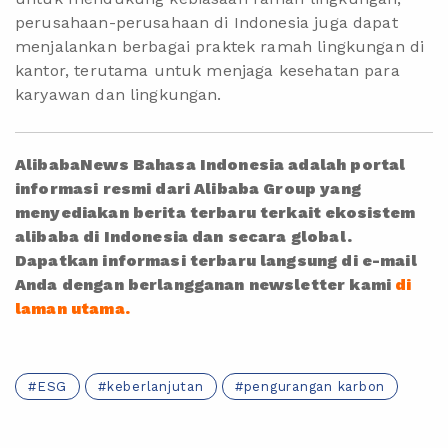
perusahaan-perusahaan di Indonesia juga dapat
menjalankan berbagai praktek ramah lingkungan di
kantor, terutama untuk menjaga kesehatan para
karyawan dan lingkungan.
AlibabaNews Bahasa Indonesia adalah portal
informasi resmi dari Alibaba Group yang
menyediakan berita terbaru terkait ekosistem
alibaba di Indonesia dan secara global.
Dapatkan informasi terbaru langsung di e-mail
Anda dengan berlangganan newsletter kami
di
laman utama.
ESG
keberlanjutan
pengurangan karbon