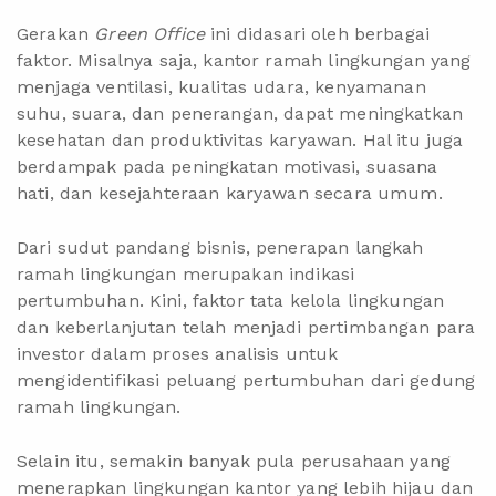
Gerakan
Green Office
ini didasari oleh berbagai
faktor. Misalnya saja, kantor ramah lingkungan yang
menjaga ventilasi, kualitas udara, kenyamanan
suhu, suara, dan penerangan, dapat meningkatkan
kesehatan dan produktivitas karyawan. Hal itu juga
berdampak pada peningkatan motivasi, suasana
hati, dan kesejahteraan karyawan secara umum.
Dari sudut pandang bisnis, penerapan langkah
ramah lingkungan merupakan indikasi
pertumbuhan. Kini, faktor tata kelola lingkungan
dan keberlanjutan telah menjadi pertimbangan para
investor dalam proses analisis untuk
mengidentifikasi peluang pertumbuhan dari gedung
ramah lingkungan.
Selain itu, semakin banyak pula perusahaan yang
menerapkan lingkungan kantor yang lebih hijau dan