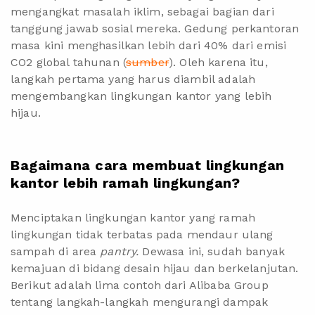
mengangkat masalah iklim, sebagai bagian dari
tanggung jawab sosial mereka. Gedung perkantoran
masa kini menghasilkan lebih dari 40% dari emisi
CO2 global tahunan (
sumber
). Oleh karena itu,
langkah pertama yang harus diambil adalah
mengembangkan lingkungan kantor yang lebih
hijau.
Bagaimana cara membuat lingkungan
kantor lebih ramah lingkungan?
Menciptakan lingkungan kantor yang ramah
lingkungan tidak terbatas pada mendaur ulang
sampah di area
pantry.
Dewasa ini, sudah banyak
kemajuan di bidang desain hijau dan berkelanjutan.
Berikut adalah lima contoh dari Alibaba Group
tentang langkah-langkah mengurangi dampak