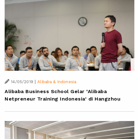
|
14/05/2019
Alibaba & Indonesia
Alibaba Business School Gelar ‘Alibaba
Netpreneur Training Indonesia’ di Hangzhou