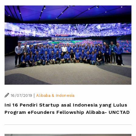
|
16/07/2019
Alibaba & Indonesia
Ini 16 Pendiri Startup asal Indonesia yang Lulus
Program eFounders Fellowship Alibaba- UNCTAD