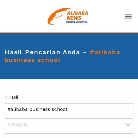
Hasil Pencarian Anda -
#alibaba
business school
7
Hasil