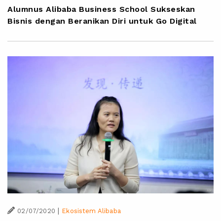
Alumnus Alibaba Business School Sukseskan
Bisnis dengan Beranikan Diri untuk Go Digital
|
02/07/2020
Ekosistem Alibaba