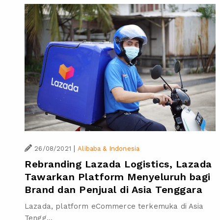
|
26/08/2021
Alibaba & Indonesia
Rebranding Lazada Logistics, Lazada
Tawarkan Platform Menyeluruh bagi
Brand dan Penjual di Asia Tenggara
Lazada, platform eCommerce terkemuka di Asia
Tengg...