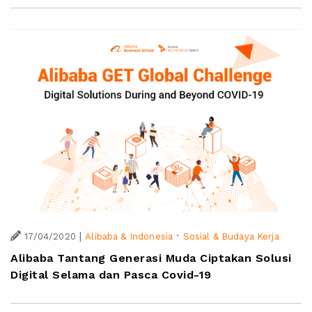
|
·
17/04/2020
Alibaba & Indonesia
Sosial & Budaya Kerja
Alibaba Tantang Generasi Muda Ciptakan Solusi
Digital Selama dan Pasca Covid-19