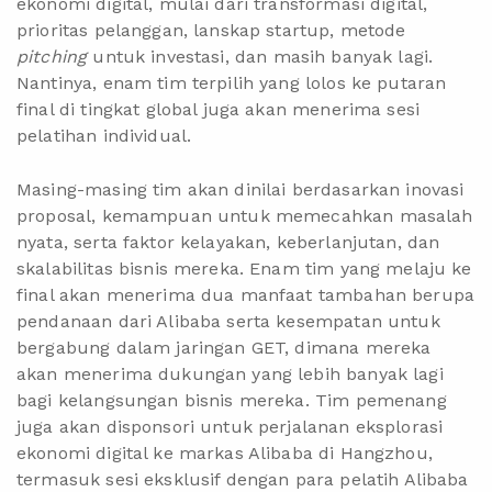
ekonomi digital, mulai dari transformasi digital,
prioritas pelanggan, lanskap startup, metode
pitching
untuk investasi, dan masih banyak lagi.
Nantinya, enam tim terpilih yang lolos ke putaran
final di tingkat global juga akan menerima sesi
pelatihan individual.
Masing-masing tim akan dinilai berdasarkan inovasi
proposal, kemampuan untuk memecahkan masalah
nyata, serta faktor kelayakan, keberlanjutan, dan
skalabilitas bisnis mereka. Enam tim yang melaju ke
final akan menerima dua manfaat tambahan berupa
pendanaan dari Alibaba serta kesempatan untuk
bergabung dalam jaringan GET, dimana mereka
akan menerima dukungan yang lebih banyak lagi
bagi kelangsungan bisnis mereka. Tim pemenang
juga akan disponsori untuk perjalanan eksplorasi
ekonomi digital ke markas Alibaba di Hangzhou,
termasuk sesi eksklusif dengan para pelatih Alibaba