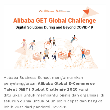
Alibaba Business School mengumumkan
penyelenggaraan
Alibaba Global E-Commerce
Talent (GET) Global Challenge 2020
yang
ditujukan untuk membantu bisnis dan organisasi di
seluruh dunia untuk pulih lebih cepat dan bangkit
lebih kuat dari pandemi Covid-19.