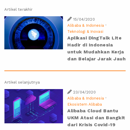
Artikel terakhir
15/04/2020
·
Alibaba & Indonesia
Teknologi & Inovasi
Aplikasi DingTalk Lite
Hadir di Indonesia
untuk Mudahkan Kerja
dan Belajar Jarak Jauh
Artikel selanjutnya
23/04/2020
·
Alibaba & Indonesia
Ekosistem Alibaba
Alibaba Cloud Bantu
UKM Atasi dan Bangkit
dari Krisis Covid-19