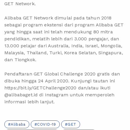
GET Network.
Alibaba GET Network dimulai pada tahun 2018
sebagai program ekstensi dari program Alibaba GET
yang hingga saat ini telah mendukung 80 mitra
pendidikan, melatih lebih dari 3.000 pengajar, dan
13.000 pelajar dari Australia, India, Israel, Mongolia,
Malaysia, Thailand, Turki, Korea Selatan, Singapura,
dan Tiongkok.
Pendaftaran GET Global Challenge 2020 gratis dan
dibuka hingga 24 April 2020. Kunjungi tautan ini
https://bit.ly/GETChallenge2020
dan/atau ikuti
@alibabaget.id
di Instagram untuk memperoleh
informasi lebih lanjut.
Alibaba
COVID-19
GET