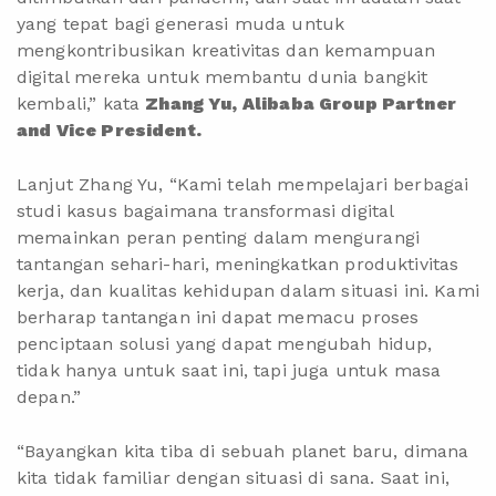
yang tepat bagi generasi muda untuk
mengkontribusikan kreativitas dan kemampuan
digital mereka untuk membantu dunia bangkit
kembali,” kata
Zhang Yu, Alibaba Group Partner
and Vice President.
Lanjut Zhang Yu, “Kami telah mempelajari berbagai
studi kasus bagaimana transformasi digital
memainkan peran penting dalam mengurangi
tantangan sehari-hari, meningkatkan produktivitas
kerja, dan kualitas kehidupan dalam situasi ini. Kami
berharap tantangan ini dapat memacu proses
penciptaan solusi yang dapat mengubah hidup,
tidak hanya untuk saat ini, tapi juga untuk masa
depan.”
“Bayangkan kita tiba di sebuah planet baru, dimana
kita tidak familiar dengan situasi di sana. Saat ini,