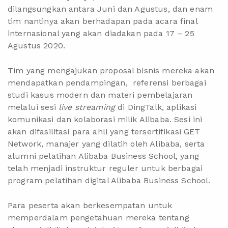
dilangsungkan antara Juni dan Agustus, dan enam
tim nantinya akan berhadapan pada acara final
internasional yang akan diadakan pada 17 – 25
Agustus 2020.
Tim yang mengajukan proposal bisnis mereka akan
mendapatkan pendampingan, referensi berbagai
studi kasus modern dan materi pembelajaran
melalui sesi
live streaming
di DingTalk, aplikasi
komunikasi dan kolaborasi milik Alibaba. Sesi ini
akan difasilitasi para ahli yang tersertifikasi GET
Network, manajer yang dilatih oleh Alibaba, serta
alumni pelatihan Alibaba Business School, yang
telah menjadi instruktur reguler untuk berbagai
program pelatihan digital Alibaba Business School.
Para peserta akan berkesempatan untuk
memperdalam pengetahuan mereka tentang