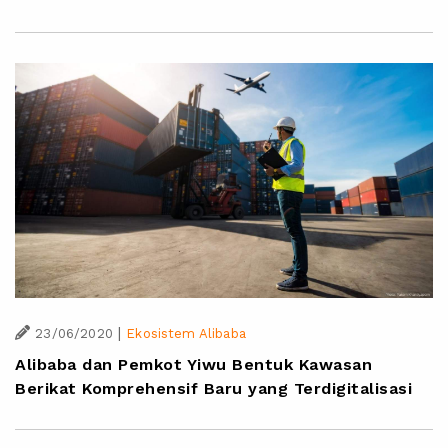
|
23/06/2020
Ekosistem Alibaba
Alibaba dan Pemkot Yiwu Bentuk Kawasan
Berikat Komprehensif Baru yang Terdigitalisasi