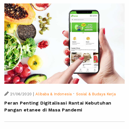
|
·
21/06/2020
Alibaba & Indonesia
Sosial & Budaya Kerja
Peran Penting Digitalisasi Rantai Kebutuhan
Pangan etanee di Masa Pandemi