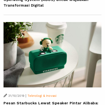
Transformasi Digital
|
31/10/2019
Teknologi & Inovasi
Pesan Starbucks Lewat Speaker Pintar Alibaba: