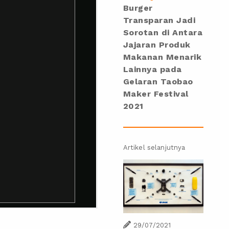
Burger
Transparan Jadi
Sorotan di Antara
Jajaran Produk
Makanan Menarik
Lainnya pada
Gelaran Taobao
Maker Festival
2021
Artikel selanjutnya
29/07/2021