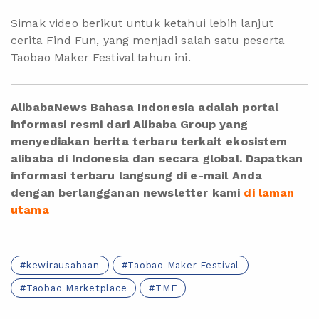
Simak video berikut untuk ketahui lebih lanjut
cerita Find Fun, yang menjadi salah satu peserta
Taobao Maker Festival tahun ini.
AlibabaNews
Bahasa Indonesia adalah portal
informasi resmi dari Alibaba Group yang
menyediakan berita terbaru terkait ekosistem
alibaba di Indonesia dan secara global. Dapatkan
informasi terbaru langsung di e-mail Anda
dengan berlangganan newsletter kami
di laman
utama
kewirausahaan
Taobao Maker Festival
Taobao Marketplace
TMF