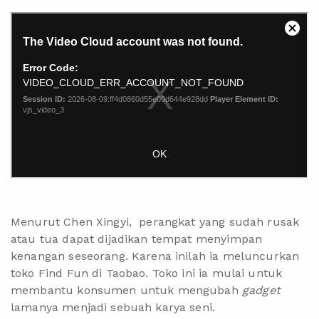
Menurut Chen Xingyi, perangkat yang sudah rusak
atau tua dapat dijadikan tempat menyimpan
kenangan seseorang. Karena inilah ia meluncurkan
toko Find Fun di Taobao. Toko ini ia mulai untuk
membantu konsumen untuk mengubah
gadget
lamanya menjadi sebuah karya seni.