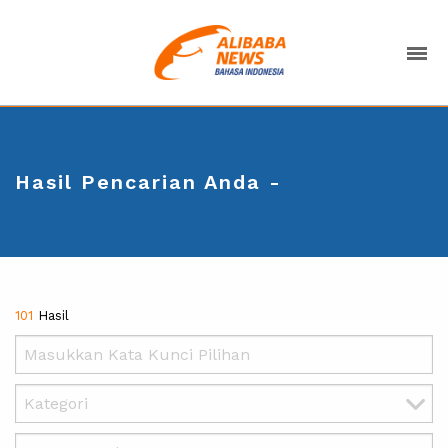
Hasil Pencarian Anda -
101
Hasil