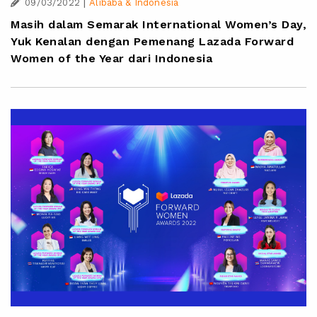
|
09/03/2022
Alibaba & Indonesia
Masih dalam Semarak International Women’s Day,
Yuk Kenalan dengan Pemenang Lazada Forward
Women of the Year dari Indonesia