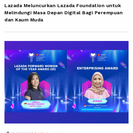
Lazada Meluncurkan Lazada Foundation untuk
Melindungi Masa Depan Digital Bagi Perempuan
dan Kaum Muda