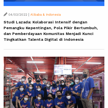
|
04/03/2022
Alibaba & Indonesia
Studi Lazada: Kolaborasi Intensif dengan
Pemangku Kepentingan, Pola Pikir Bertumbuh,
dan Pemberdayaan Komunitas Menjadi Kunci
Tingkatkan Talenta Digital di Indonesia