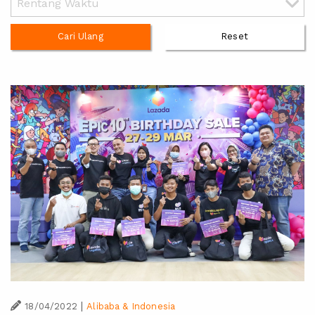
Cari Ulang
Reset
|
18/04/2022
Alibaba & Indonesia