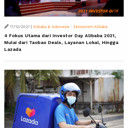
|
·
17/12/2021
Alibaba & Indonesia
Ekosistem Alibaba
4 Fokus Utama dari Investor Day Alibaba 2021,
Mulai dari Taobao Deals, Layanan Lokal, Hingga
Lazada