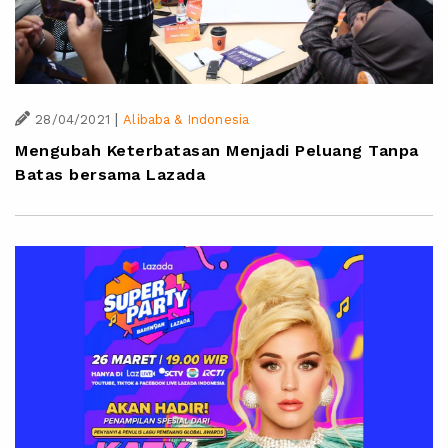
|
28/04/2021
Alibaba & Indonesia
Mengubah Keterbatasan Menjadi Peluang Tanpa
Batas bersama Lazada