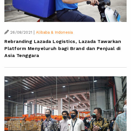
|
26/08/2021
Alibaba & Indonesia
Rebranding Lazada Logistics, Lazada Tawarkan
Platform Menyeluruh bagi Brand dan Penjual di
Asia Tenggara