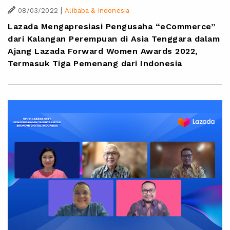
|
08/03/2022
Alibaba & Indonesia
Lazada Mengapresiasi Pengusaha “eCommerce”
dari Kalangan Perempuan di Asia Tenggara dalam
Ajang Lazada Forward Women Awards 2022,
Termasuk Tiga Pemenang dari Indonesia