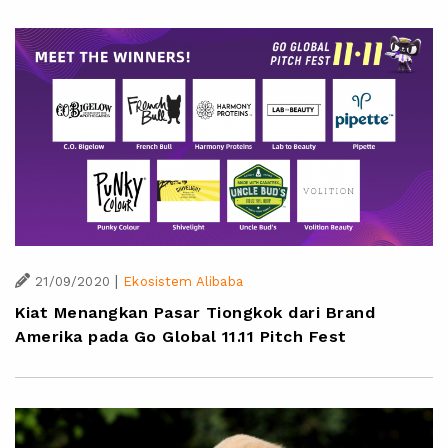
|
21/09/2020
Ekosistem Alibaba
Kiat Menangkan Pasar Tiongkok dari Brand
Amerika pada Go Global 11.11 Pitch Fest