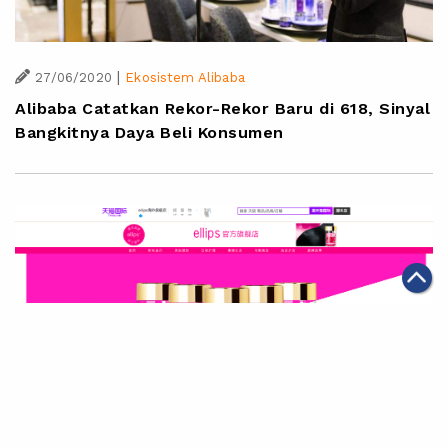
|
27/06/2020
Ekosistem Alibaba
Alibaba Catatkan Rekor-Rekor Baru di 618, Sinyal
Bangkitnya Daya Beli Konsumen