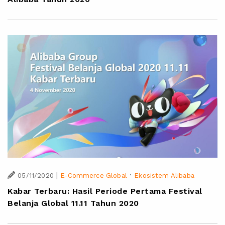
|
·
05/11/2020
E-Commerce Global
Ekosistem Alibaba
Kabar Terbaru: Hasil Periode Pertama Festival
Belanja Global 11.11 Tahun 2020