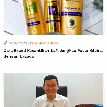
|
30/07/2020
Ekosistem Alibaba
Cara Brand Kecantikan Safi Jangkau Pasar Global
dengan Lazada