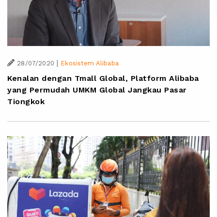
|
28/07/2020
Ekosistem Alibaba
Kenalan dengan Tmall Global, Platform Alibaba
yang Permudah UMKM Global Jangkau Pasar
Tiongkok