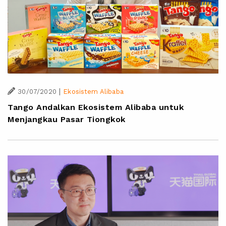
|
30/07/2020
Ekosistem Alibaba
Tango Andalkan Ekosistem Alibaba untuk
Menjangkau Pasar Tiongkok