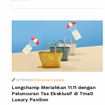
|
27/11/2020
Ekosistem Alibaba
Longchamp Meriahkan 11.11 dengan
Peluncuran Tas Eksklusif di Tmall
Luxury Pavilion