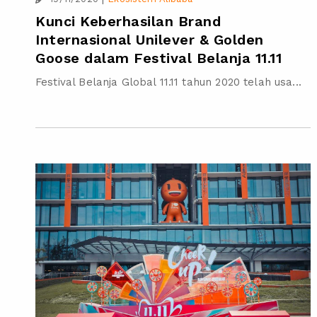
Kunci Keberhasilan Brand
Internasional Unilever & Golden
Goose dalam Festival Belanja 11.11
Festival Belanja Global 11.11 tahun 2020 telah usa...