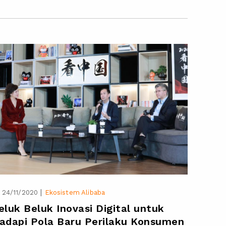
|
24/11/2020
Ekosistem Alibaba
eluk Beluk Inovasi Digital untuk
adapi Pola Baru Perilaku Konsumen