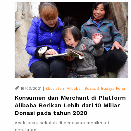
|
·
16/03/2021
Ekosistem Alibaba
Sosial & Budaya Kerja
Konsumen dan Merchant di Platform
Alibaba Berikan Lebih dari 10 Miliar
Donasi pada tahun 2020
Anak-anak sekolah di pedesaan menikmati
peralatan ...