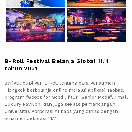
B-Roll Festival Belanja Global 11.11
tahun 2021
Berikut cuplikan B-Roll tentang cara konsumen
Tiongkok berbelanja online melalui aplikasi Taobao,
program “Goods for Good”, fitur “Senior Mode”, Tmall
Luxury Pavilion, dan juga sekilas pemandangan
Universitas Korporasi Alibaba yang dihias dengan
ornamen dekorasi 11.11