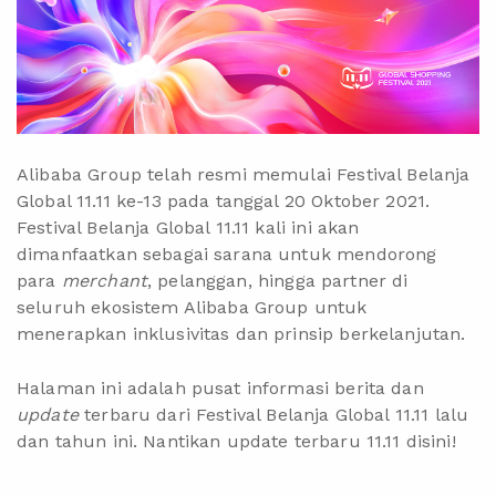
Alibaba Group telah resmi memulai Festival Belanja
Global 11.11 ke-13 pada tanggal 20 Oktober 2021.
Festival Belanja Global 11.11 kali ini akan
dimanfaatkan sebagai sarana untuk mendorong
para
merchant
, pelanggan, hingga partner di
seluruh ekosistem Alibaba Group untuk
menerapkan inklusivitas dan prinsip berkelanjutan.
Halaman ini adalah pusat informasi berita dan
update
terbaru dari Festival Belanja Global 11.11 lalu
dan tahun ini. Nantikan update terbaru 11.11 disini!