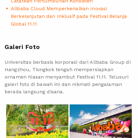
Catatkan Pertumbuhan Konsisten
Alibaba Cloud Memperkenalkan Inovasi
Berkelanjutan dan Inklusif pada Festival Belanja
Global 11.11
Galeri Foto
Universitas berbasis korporasi dari Alibaba Group di
Hangzhou, Tiongkok tengah mempersiapkan
ornamen hiasan menyambut Festival 11.11. Telusuri
galeri foto di bawah ini dan nikmati pengalaman
berada langsung disana.