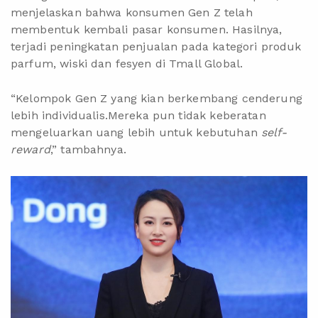
menjelaskan bahwa konsumen Gen Z telah
membentuk kembali pasar konsumen. Hasilnya,
terjadi peningkatan penjualan pada kategori produk
parfum, wiski dan fesyen di Tmall Global.
“Kelompok Gen Z yang kian berkembang cenderung
lebih individualis.Mereka pun tidak keberatan
mengeluarkan uang lebih untuk kebutuhan
self-
reward
,” tambahnya.