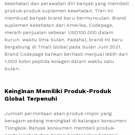
kesehatan dan perawatan diri banyak yang membeli
produk-produk suplemen kesehatan. Tren ini
membuat banyak brand baru bermunculan. Brand
suplemen kesehatan dari Amerika, Codepage,
meraih penjualan sebesar USD100.000 dalam
kurun waktu lima bulan. Padahal, brand ini baru
bergabung di Tmall Global pada bulan Juni 2021.
Brand Codepage bahkan berhasil menjual lebih dari
1.000 botol peptida kolagen dalam waktu satu
bulan.
Keinginan Memiliki Produk-Produk
Global Terpenuhi
Jumlah permintaan akan produk impor yang
beragam sedang meningkat di kalangan konsumen
Tiongkok. Banyak konsumen membeli produk-