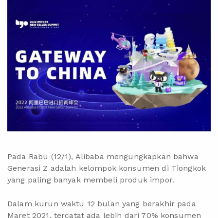
Pada Rabu (12/1), Alibaba mengungkapkan bahwa
Generasi Z adalah kelompok konsumen di Tiongkok
yang paling banyak membeli produk impor.
Dalam kurun waktu 12 bulan yang berakhir pada
Maret 2021, tercatat ada lebih dari 70% konsumen