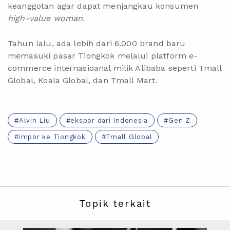
keanggotan agar dapat menjangkau konsumen
high-value woman.
Tahun lalu, ada lebih dari 6.000 brand baru
memasuki pasar Tiongkok melalui platform e-
commerce internasioanal milik Alibaba seperti Tmall
Global, Koala Global, dan Tmall Mart.
Alvin Liu
ekspor dari Indonesia
Gen Z
impor ke Tiongkok
Tmall Global
Topik terkait