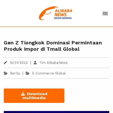
Gen Z Tiongkok Dominasi Permintaan
Produk Impor di Tmall Global
|
14/01/2022
Tim AlibabaNews
|
Berita
E-Commerce Global
Download
multimedia