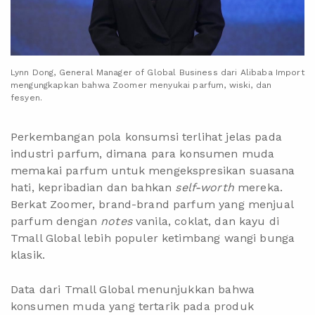
Lynn Dong, General Manager of Global Business dari Alibaba Import
mengungkapkan bahwa Zoomer menyukai parfum, wiski, dan
fesyen.
Perkembangan pola konsumsi terlihat jelas pada
industri parfum, dimana para konsumen muda
memakai parfum untuk mengekspresikan suasana
hati, kepribadian dan bahkan
self-worth
mereka.
Berkat Zoomer, brand-brand parfum yang menjual
parfum dengan
notes
vanila, coklat, dan kayu di
Tmall Global lebih populer ketimbang wangi bunga
klasik.
Data dari Tmall Global menunjukkan bahwa
konsumen muda yang tertarik pada produk