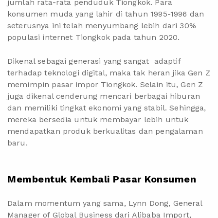
jumlah rata-rata penduduk Tiongkok. Para
konsumen muda yang lahir di tahun 1995-1996 dan
seterusnya ini telah menyumbang lebih dari 30%
populasi internet Tiongkok pada tahun 2020.
Dikenal sebagai generasi yang sangat adaptif
terhadap teknologi digital, maka tak heran jika Gen Z
memimpin pasar impor Tiongkok. Selain itu, Gen Z
juga dikenal cenderung mencari berbagai hiburan
dan memiliki tingkat ekonomi yang stabil. Sehingga,
mereka bersedia untuk membayar lebih untuk
mendapatkan produk berkualitas dan pengalaman
baru.
Membentuk Kembali Pasar Konsumen
Dalam momentum yang sama, Lynn Dong, General
Manager of Global Business dari Alibaba Import,