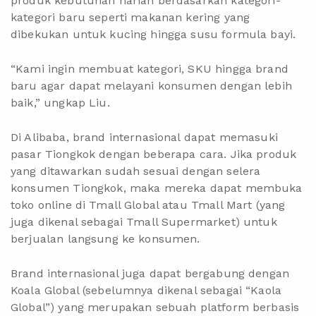
produk kebutuhan harian berdasarkan kategori-
kategori baru seperti makanan kering yang
dibekukan untuk kucing hingga susu formula bayi.
“Kami ingin membuat kategori, SKU hingga brand
baru agar dapat melayani konsumen dengan lebih
baik,” ungkap Liu.
Di Alibaba, brand internasional dapat memasuki
pasar Tiongkok dengan beberapa cara. Jika produk
yang ditawarkan sudah sesuai dengan selera
konsumen Tiongkok, maka mereka dapat membuka
toko online di Tmall Global atau Tmall Mart (yang
juga dikenal sebagai Tmall Supermarket) untuk
berjualan langsung ke konsumen.
Brand internasional juga dapat bergabung dengan
Koala Global (sebelumnya dikenal sebagai “Kaola
Global”) yang merupakan sebuah platform berbasis