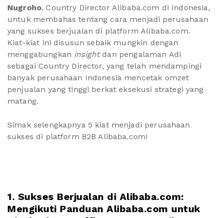
Nugroho
, Country Director Alibaba.com di Indonesia,
untuk membahas tentang cara menjadi perusahaan
yang sukses berjualan di platform Alibaba.com.
Kiat-kiat ini disusun sebaik mungkin dengan
menggabungkan
insight
dan pengalaman Adi
sebagai Country Director, yang telah mendampingi
banyak perusahaan Indonesia mencetak omzet
penjualan yang tinggi berkat eksekusi strategi yang
matang.
Simak selengkapnya 5 kiat menjadi perusahaan
sukses di platform B2B Alibaba.com!
1. Sukses Berjualan di Alibaba.com:
Mengikuti Panduan Alibaba.com untuk