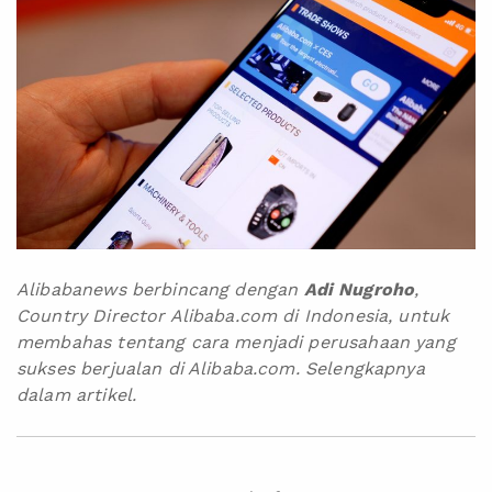
Alibabanews berbincang dengan
Adi Nugroho
,
Country Director Alibaba.com di Indonesia, untuk
membahas tentang cara menjadi perusahaan yang
sukses berjualan di Alibaba.com. Selengkapnya
dalam artikel.