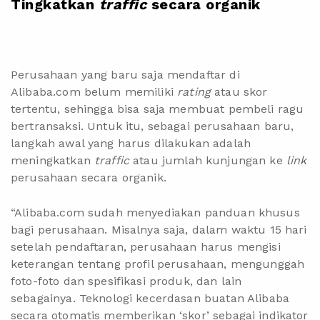
Tingkatkan
traffic
secara organik
Perusahaan yang baru saja mendaftar di
Alibaba.com belum memiliki
rating
atau skor
tertentu, sehingga bisa saja membuat pembeli ragu
bertransaksi. Untuk itu, sebagai perusahaan baru,
langkah awal yang harus dilakukan adalah
meningkatkan
traffic
atau jumlah kunjungan ke
link
perusahaan secara organik.
“Alibaba.com sudah menyediakan panduan khusus
bagi perusahaan. Misalnya saja, dalam waktu 15 hari
setelah pendaftaran, perusahaan harus mengisi
keterangan tentang profil perusahaan, mengunggah
foto-foto dan spesifikasi produk, dan lain
sebagainya. Teknologi kecerdasan buatan Alibaba
secara otomatis memberikan ‘skor’ sebagai indikator