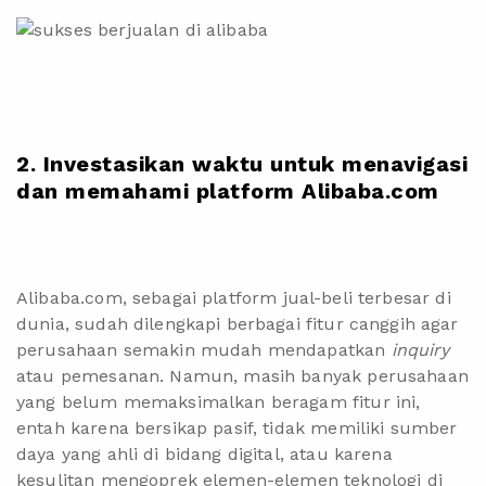
2. Investasikan waktu untuk menavigasi
dan memahami platform Alibaba.com
Alibaba.com
, sebagai platform jual-beli terbesar di
dunia, sudah dilengkapi berbagai fitur canggih agar
perusahaan semakin mudah mendapatkan
inquiry
atau pemesanan. Namun, masih banyak perusahaan
yang belum memaksimalkan beragam fitur ini,
entah karena bersikap pasif, tidak memiliki sumber
daya yang ahli di bidang digital, atau karena
kesulitan mengoprek elemen-elemen teknologi di