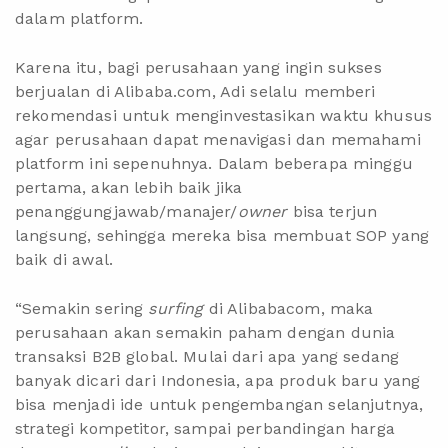
dalam platform.
Karena itu, bagi perusahaan yang ingin sukses
berjualan di Alibaba.com, Adi selalu memberi
rekomendasi untuk menginvestasikan waktu khusus
agar perusahaan dapat menavigasi dan memahami
platform ini sepenuhnya. Dalam beberapa minggu
pertama, akan lebih baik jika
penanggungjawab/manajer/
owner
bisa terjun
langsung, sehingga mereka bisa membuat SOP yang
baik di awal.
“Semakin sering
surfing
di Alibabacom, maka
perusahaan akan semakin paham dengan dunia
transaksi B2B global. Mulai dari apa yang sedang
banyak dicari dari Indonesia, apa produk baru yang
bisa menjadi ide untuk pengembangan selanjutnya,
strategi kompetitor, sampai perbandingan harga