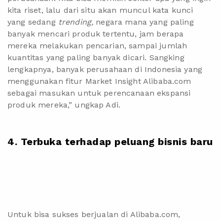
kita riset, lalu dari situ akan muncul kata kunci
yang sedang
trending,
negara mana yang paling
banyak mencari produk tertentu, jam berapa
mereka melakukan pencarian, sampai jumlah
kuantitas yang paling banyak dicari. Sangking
lengkapnya, banyak perusahaan di Indonesia yang
menggunakan fitur Market Insight Alibaba.com
sebagai masukan untuk perencanaan ekspansi
produk mereka,” ungkap Adi.
4. Terbuka terhadap peluang bisnis baru
Untuk bisa sukses berjualan di Alibaba.com,