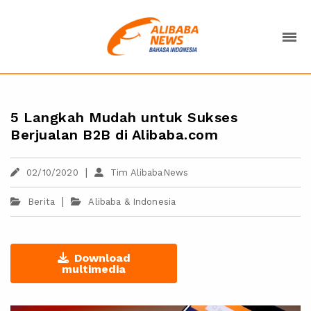
5 Langkah Mudah untuk Sukses
Berjualan B2B di Alibaba.com
|
02/10/2020
Tim AlibabaNews
|
Berita
Alibaba & Indonesia
Download
multimedia