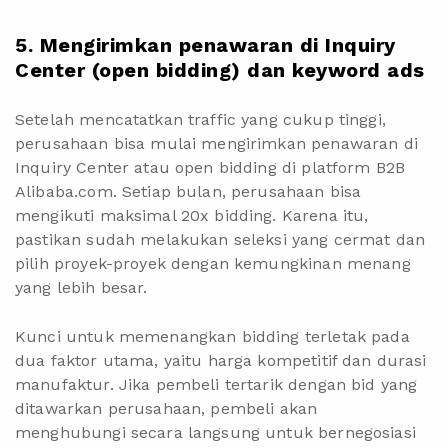
5. Mengirimkan penawaran di Inquiry
Center (open bidding) dan keyword ads
Setelah mencatatkan traffic yang cukup tinggi,
perusahaan bisa mulai mengirimkan penawaran di
Inquiry Center atau open bidding di platform B2B
Alibaba.com. Setiap bulan, perusahaan bisa
mengikuti maksimal 20x bidding. Karena itu,
pastikan sudah melakukan seleksi yang cermat dan
pilih proyek-proyek dengan kemungkinan menang
yang lebih besar.
Kunci untuk memenangkan bidding terletak pada
dua faktor utama, yaitu harga kompetitif dan durasi
manufaktur. Jika pembeli tertarik dengan bid yang
ditawarkan perusahaan, pembeli akan
menghubungi secara langsung untuk bernegosiasi