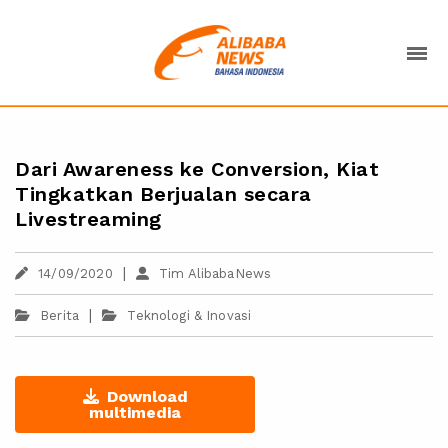
Dari Awareness ke Conversion, Kiat
Tingkatkan Berjualan secara
Livestreaming
|
14/09/2020
Tim AlibabaNews
|
Berita
Teknologi & Inovasi
Download
multimedia