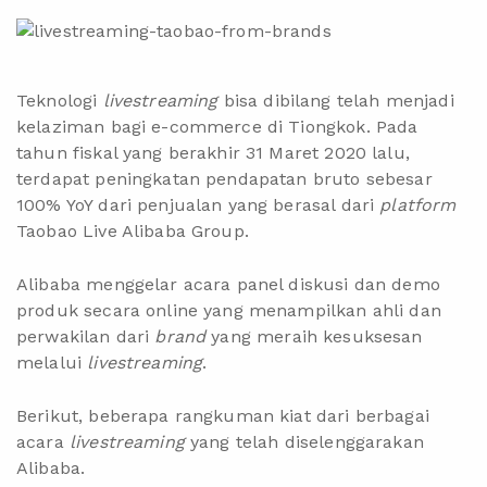
Teknologi
livestreaming
bisa dibilang telah menjadi
kelaziman bagi e-commerce di Tiongkok. Pada
tahun fiskal yang berakhir 31 Maret 2020 lalu,
terdapat peningkatan pendapatan bruto sebesar
100% YoY dari penjualan yang berasal dari
platform
Taobao Live Alibaba Group.
Alibaba menggelar acara panel diskusi dan demo
produk secara online yang menampilkan ahli dan
perwakilan dari
brand
yang meraih kesuksesan
melalui
livestreaming
.
Berikut, beberapa rangkuman kiat dari berbagai
acara
livestreaming
yang telah diselenggarakan
Alibaba.