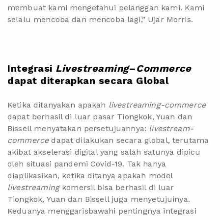
membuat kami mengetahui pelanggan kami. Kami
selalu mencoba dan mencoba lagi,” Ujar Morris.
Integrasi
Livestreaming
–
Commerce
dapat diterapkan secara Global
Ketika ditanyakan apakah
livestreaming-commerce
dapat berhasil di luar pasar Tiongkok, Yuan dan
Bissell menyatakan persetujuannya:
livestream-
commerce
dapat dilakukan secara global, terutama
akibat akselerasi digital yang salah satunya dipicu
oleh situasi pandemi Covid-19. Tak hanya
diaplikasikan, ketika ditanya apakah model
livestreaming
komersil bisa berhasil di luar
Tiongkok, Yuan dan Bissell juga menyetujuinya.
Keduanya menggarisbawahi pentingnya integrasi