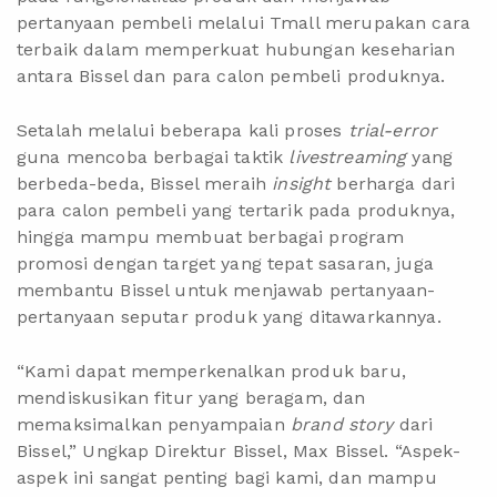
pertanyaan pembeli melalui Tmall merupakan cara
terbaik dalam memperkuat hubungan keseharian
antara Bissel dan para calon pembeli produknya.
Setalah melalui beberapa kali proses
trial-error
guna mencoba berbagai taktik
livestreaming
yang
berbeda-beda, Bissel meraih
insight
berharga dari
para calon pembeli yang tertarik pada produknya,
hingga mampu membuat berbagai program
promosi dengan target yang tepat sasaran, juga
membantu Bissel untuk menjawab pertanyaan-
pertanyaan seputar produk yang ditawarkannya.
“Kami dapat memperkenalkan produk baru,
mendiskusikan fitur yang beragam, dan
memaksimalkan penyampaian
brand story
dari
Bissel,” Ungkap Direktur Bissel, Max Bissel. “Aspek-
aspek ini sangat penting bagi kami, dan mampu