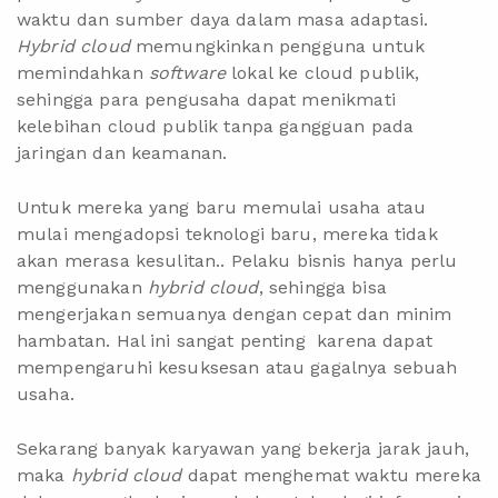
waktu dan sumber daya dalam masa adaptasi.
Hybrid cloud
memungkinkan pengguna untuk
memindahkan
software
lokal ke cloud publik,
sehingga para pengusaha dapat menikmati
kelebihan cloud publik tanpa gangguan pada
jaringan dan keamanan.
Untuk mereka yang baru memulai usaha atau
mulai mengadopsi teknologi baru, mereka tidak
akan merasa kesulitan.. Pelaku bisnis hanya perlu
menggunakan
hybrid cloud
, sehingga bisa
mengerjakan semuanya dengan cepat dan minim
hambatan. Hal ini sangat penting karena dapat
mempengaruhi kesuksesan atau gagalnya sebuah
usaha.
Sekarang banyak karyawan yang bekerja jarak jauh,
maka
hybrid cloud
dapat menghemat waktu mereka