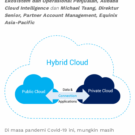
Ekosistem dan Operasional Penjualan, Alibaba
Cloud Intelligence
dan
Michael Tsang, Direktur
Senior, Partner Account Management, Equinix
Asia-Pacific
Di masa pandemi Covid-19 ini, mungkin masih