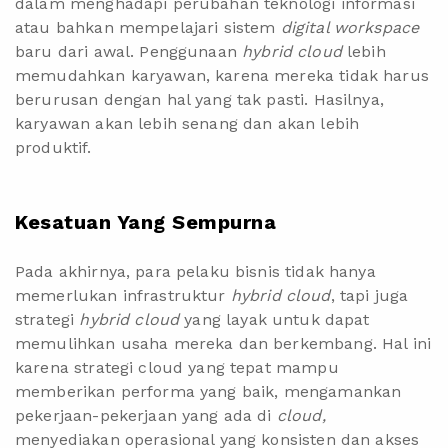
dalam menghadapi perubahan teknologi informasi
atau bahkan mempelajari sistem
digital workspace
baru dari awal. Penggunaan
hybrid cloud
lebih
memudahkan karyawan, karena mereka tidak harus
berurusan dengan hal yang tak pasti. Hasilnya,
karyawan akan lebih senang dan akan lebih
produktif.
Kesatuan Yang Sempurna
Pada akhirnya, para pelaku bisnis tidak hanya
memerlukan infrastruktur
hybrid cloud
, tapi juga
strategi
hybrid cloud
yang layak untuk dapat
memulihkan usaha mereka dan berkembang. Hal ini
karena strategi cloud yang tepat mampu
memberikan performa yang baik, mengamankan
pekerjaan-pekerjaan yang ada di
cloud,
menyediakan operasional yang konsisten dan akses