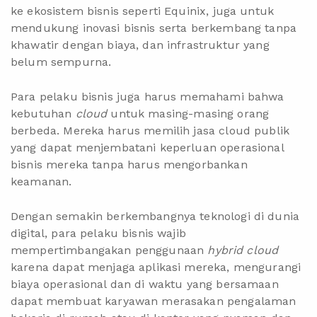
ke ekosistem bisnis seperti Equinix, juga untuk
mendukung inovasi bisnis serta berkembang tanpa
khawatir dengan biaya, dan infrastruktur yang
belum sempurna.
Para pelaku bisnis juga harus memahami bahwa
kebutuhan
cloud
untuk masing-masing orang
berbeda. Mereka harus memilih jasa cloud publik
yang dapat menjembatani keperluan operasional
bisnis mereka tanpa harus mengorbankan
keamanan.
Dengan semakin berkembangnya teknologi di dunia
digital, para pelaku bisnis wajib
mempertimbangakan penggunaan
hybrid cloud
karena dapat menjaga aplikasi mereka, mengurangi
biaya operasional dan di waktu yang bersamaan
dapat membuat karyawan merasakan pengalaman