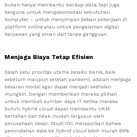
bukan hanya membantu
backup data
, tapi juga
berguna untuk mengakomodasi kebutuhan
komputer – untuk menyimpan beban pekerjaan di
platform online
atau untuk pengalaman digital
karyawan yang aman dan tanpa gangguan.
Menjaga Biaya Tetap Efisien
Salah satu prioritas utama pelaku bisnis, baik
sebelum maupun setelah pandemi, adalah menjaga
besaran modal agar dapat menjadi seefisien
mungkin. Dengan memberikan mereka pilihan
untuk membeli sumber daya IT ketika mereka
butuh, hybrid cloud dapat membantu UKM
bertahan dan tidak mudah tergusur oleh
perusahaan besar. Studi IDC melaporkan bahwa
pemindahan data ke
hybrid cloud
lebih murah 69%