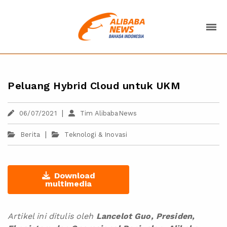
Peluang Hybrid Cloud untuk UKM
|
06/07/2021
Tim AlibabaNews
|
Berita
Teknologi & Inovasi
Download
multimedia
Artikel ini ditulis oleh
Lancelot Guo, Presiden,