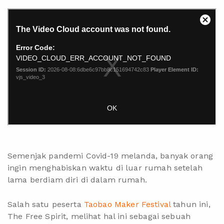
Semenjak pandemi Covid-19 melanda, banyak orang
ingin menghabiskan waktu di luar rumah setelah
lama berdiam diri di dalam rumah.
Salah satu peserta
Taobao Maker Festival
tahun ini,
The Free Spirit, melihat hal ini sebagai sebuah