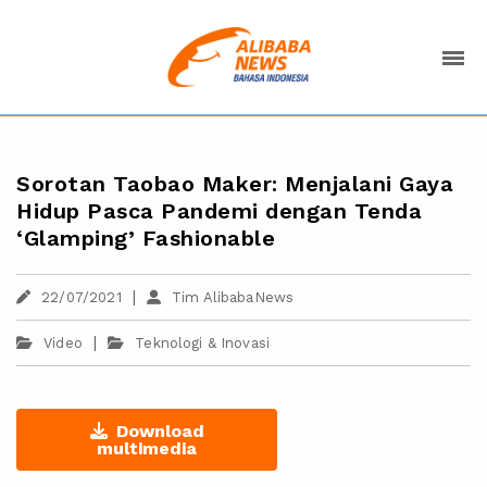
Sorotan Taobao Maker: Menjalani Gaya
Hidup Pasca Pandemi dengan Tenda
‘Glamping’ Fashionable
|
22/07/2021
Tim AlibabaNews
|
Video
Teknologi & Inovasi
Download
multimedia