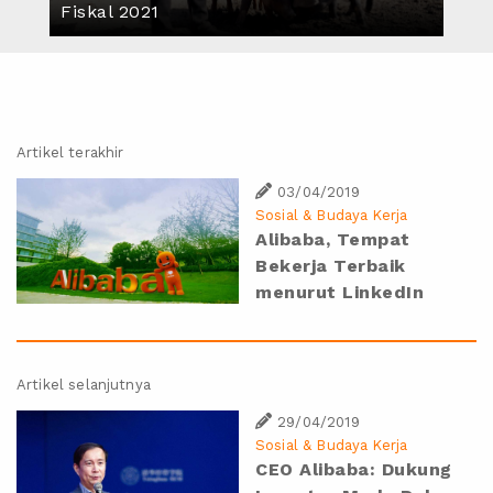
Fiskal 2021
Artikel terakhir
03/04/2019
Sosial & Budaya Kerja
Alibaba, Tempat
Bekerja Terbaik
menurut LinkedIn
Artikel selanjutnya
29/04/2019
Sosial & Budaya Kerja
CEO Alibaba: Dukung