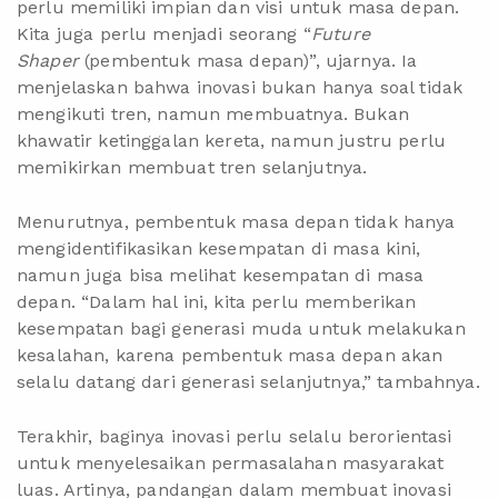
perlu memiliki impian dan visi untuk masa depan.
Kita juga perlu menjadi seorang “
Future
Shaper
(pembentuk masa depan)”, ujarnya. Ia
menjelaskan bahwa inovasi bukan hanya soal tidak
mengikuti tren, namun membuatnya. Bukan
khawatir ketinggalan kereta, namun justru perlu
memikirkan membuat tren selanjutnya.
Menurutnya, pembentuk masa depan tidak hanya
mengidentifikasikan kesempatan di masa kini,
namun juga bisa melihat kesempatan di masa
depan. “Dalam hal ini, kita perlu memberikan
kesempatan bagi generasi muda untuk melakukan
kesalahan, karena pembentuk masa depan akan
selalu datang dari generasi selanjutnya,” tambahnya.
Terakhir, baginya inovasi perlu selalu berorientasi
untuk menyelesaikan permasalahan masyarakat
luas. Artinya, pandangan dalam membuat inovasi