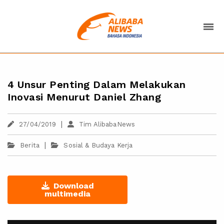
4 Unsur Penting Dalam Melakukan
Inovasi Menurut Daniel Zhang
|
27/04/2019
Tim AlibabaNews
|
Berita
Sosial & Budaya Kerja
Download
multimedia