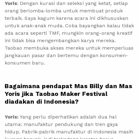
Yoris
: Dengan kurasi dan seleksi yang ketat, setiap
orang berlomba-lomba untuk membuat produk
terbaik. Saya kagum karena acara ini dikhususkan
untuk anak-anak muda. Coba bayangkan kalau tidak
ada acara seperti TMF, mungkin orang-orang kreatif
ini tidak bisa mengembangkan karya mereka.
Taobao membuka akses mereka untuk memperluas
jangkauan pasar dan bertemu dengan konsumen-
konsumen baru.
Bagaimana pendapat Mas Billy dan Mas
Yoris jika Taobao Maker Festival
diadakan di Indonesia?
Yoris:
Yang perlu diperhatikan adalah dua hal
utama: manufaktur pendukung dan tren gaya
hidup. Pabrik-pabrik manufaktur di Indonesia masih