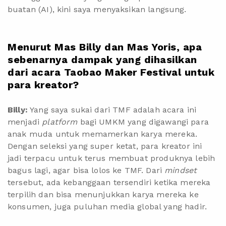
buatan (AI), kini saya menyaksikan langsung.
Menurut Mas Billy dan Mas Yoris, apa
sebenarnya dampak yang dihasilkan
dari acara Taobao Maker Festival untuk
para kreator?
Billy:
Yang saya sukai dari TMF adalah acara ini
menjadi
platform
bagi UMKM yang digawangi para
anak muda untuk memamerkan karya mereka.
Dengan seleksi yang super ketat, para kreator ini
jadi terpacu untuk terus membuat produknya lebih
bagus lagi, agar bisa lolos ke TMF. Dari
mindset
tersebut, ada kebanggaan tersendiri ketika mereka
terpilih dan bisa menunjukkan karya mereka ke
konsumen, juga puluhan media global yang hadir.