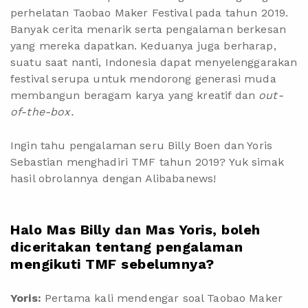
perhelatan Taobao Maker Festival pada tahun 2019.
Banyak cerita menarik serta pengalaman berkesan
yang mereka dapatkan. Keduanya juga berharap,
suatu saat nanti, Indonesia dapat menyelenggarakan
festival serupa untuk mendorong generasi muda
membangun beragam karya yang kreatif dan
out-
of-the-box.
Ingin tahu pengalaman seru Billy Boen dan Yoris
Sebastian menghadiri TMF tahun 2019? Yuk simak
hasil obrolannya dengan Alibabanews!
Halo Mas Billy dan Mas Yoris, boleh
diceritakan tentang pengalaman
mengikuti TMF sebelumnya?
Yoris:
Pertama kali mendengar soal Taobao Maker