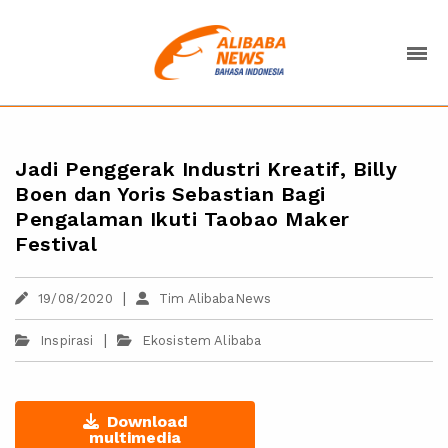
Jadi Penggerak Industri Kreatif, Billy
Boen dan Yoris Sebastian Bagi
Pengalaman Ikuti Taobao Maker
Festival
|
19/08/2020
Tim AlibabaNews
|
Inspirasi
Ekosistem Alibaba
Download
multimedia