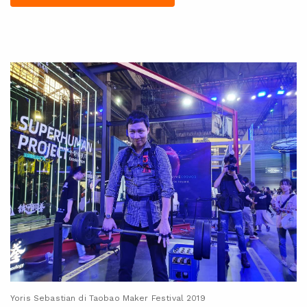
Yoris Sebastian di Taobao Maker Festival 2019