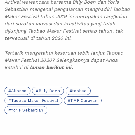
Artikel wawancara bersama Billy Boen dan Yoris
Sebastian mengenai pengalaman menghadiri Taobao
Maker Festival tahun 2019 ini merupakan rangkaian
dari sorotan inovasi dan kreativitas yang telah
dijunjung Taobao Maker Festival setiap tahun, tak
terkecuali di tahun 2020 ini.
Tertarik mengetahui keseruan lebih lanjut Taobao
Maker Festival 2020? Selengkapnya dapat Anda
ketahui di
laman berikut ini
.
Alibaba
Billy Boen
taobao
Taobao Maker Festival
TMF Caravan
Yoris Sebastian