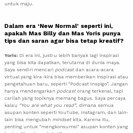
untuk maju.
Dalam era ‘New Normal’ seperti ini,
apakah Mas Billy dan Mas Yoris punya
tips dan saran agar bisa tetap kreatif?
Yoris:
Di era ini, justru lebih banyak lagi inspirasi
yang bisa kita dapatkan, terutama di dunia maya.
Saya sendiri mencari
podcast
dan acara-acara
virtual yang kira-kira bisa memberikan inspirasi atau
pengetahuan baru, seperti “Podcast Inspigo”. Jangan
hanya mendengarkan
podcast
orang terkenal, tapi
carilah yang topiknya memang bagus. Saya percaya
kalau
“You are what you read”
, dimana semua
asupan konten seperti YouTube, Instagram, dan lain-
lain bisa mengubah
mindset
kita. Karena itu,
penting untuk “mengkonsumsi” asupan konten yang