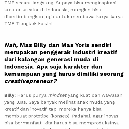
TMF secara langsung. Supaya bisa menginspirasi
kreator-kreator di Indonesia, mungkin bisa
dipertimbangkan juga untuk membawa karya-karya
TMF Tiongkok ke sini.
Nah,
Mas Billy dan Mas Yoris sendiri
merupakan penggerak industri kreatif
dari kalangan generasi muda di
Indonesia. Apa saja karakter dan
kemampuan yang harus dimiliki seorang
creativepreneur?
Billy:
Harus punya
mindset
yang kuat dan wawasan
yang luas. Saya banyak melihat anak muda yang
kreatif dan inovatif, tapi mereka hanya bisa
membuat prototipe (konsep). Padahal, agar inovasi
bisa bermanfaat, kita harus bisa memproduksinya