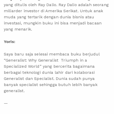
yang ditulis oleh Ray Dalio. Ray Dalio adalah seorang
miliarder investor di Amerika Serikat. Untuk anak
muda yang tertarik dengan dunia bisnis atau
investasi, mungkin buku ini bisa menjadi bacaan
yang menarik.
Yoris:
Saya baru saja selesai membaca buku berjudul
“Generalist: Why Generalist Triumph in a
Specialized World” yang bercerita bagaimana
berbagai teknologi dunia lahir dari kolaborasi
Generalist dan Specialist. Dunia sudah punya
banyak specialist sehingga butuh lebih banyak
generalist.
—