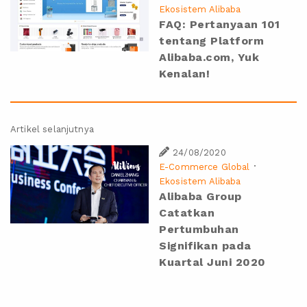
Ekosistem Alibaba
FAQ: Pertanyaan 101
tentang Platform
Alibaba.com, Yuk
Kenalan!
Artikel selanjutnya
24/08/2020
·
E-Commerce Global
Ekosistem Alibaba
Alibaba Group
Catatkan
Pertumbuhan
Signifikan pada
Kuartal Juni 2020