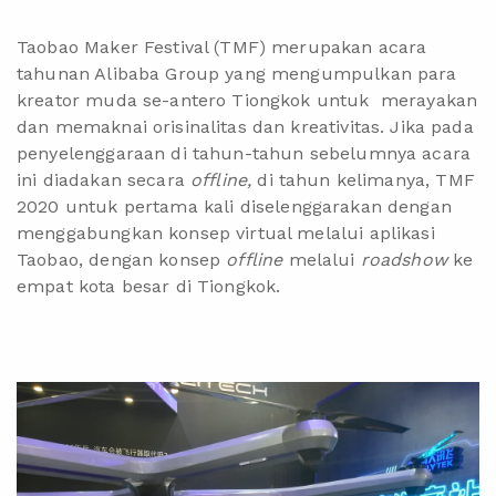
Taobao Maker Festival (TMF) merupakan acara
tahunan Alibaba Group yang mengumpulkan para
kreator muda se-antero Tiongkok untuk merayakan
dan memaknai orisinalitas dan kreativitas. Jika pada
penyelenggaraan di tahun-tahun sebelumnya acara
ini diadakan secara
offline,
di tahun kelimanya,
TMF
2020
untuk pertama kali diselenggarakan dengan
menggabungkan konsep virtual melalui aplikasi
Taobao, dengan konsep
offline
melalui
roadshow
ke
empat kota besar di Tiongkok.