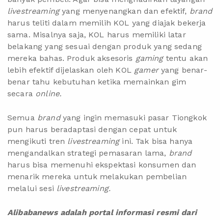
livestreaming
yang menyenangkan dan efektif,
brand
harus teliti dalam memilih KOL yang diajak bekerja
sama. Misalnya saja, KOL harus memiliki latar
belakang yang sesuai dengan produk yang sedang
mereka bahas. Produk aksesoris
gaming
tentu akan
lebih efektif dijelaskan oleh KOL
gamer
yang benar-
benar tahu kebutuhan ketika memainkan gim
secara
online.
Semua
brand
yang ingin memasuki pasar Tiongkok
pun harus beradaptasi dengan cepat untuk
mengikuti tren
livestreaming
ini. Tak bisa hanya
mengandalkan strategi pemasaran lama,
brand
harus bisa memenuhi ekspektasi konsumen dan
menarik mereka untuk melakukan pembelian
melalui sesi
livestreaming.
Alibabanews adalah portal informasi resmi dari