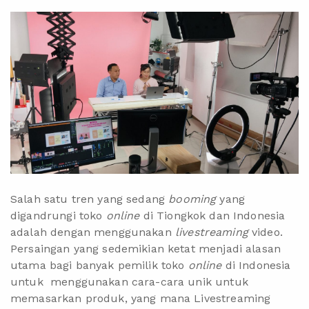
Salah satu tren yang sedang
booming
yang
digandrungi toko
online
di Tiongkok dan Indonesia
adalah dengan menggunakan
livestreaming
video.
Persaingan yang sedemikian ketat menjadi alasan
utama bagi banyak pemilik toko
online
di Indonesia
untuk menggunakan cara-cara unik untuk
memasarkan produk, yang mana Livestreaming