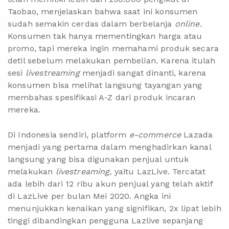
Taobao, menjelaskan bahwa saat ini konsumen
sudah semakin cerdas dalam berbelanja
online.
Konsumen tak hanya mementingkan harga atau
promo, tapi mereka ingin memahami produk secara
detil sebelum melakukan pembelian. Karena itulah
sesi
livestreaming
menjadi sangat dinanti, karena
konsumen bisa melihat langsung tayangan yang
membahas spesifikasi A-Z dari produk incaran
mereka.
Di Indonesia sendiri, platform
e-commerce
Lazada
menjadi yang pertama dalam menghadirkan kanal
langsung yang bisa digunakan penjual untuk
melakukan
livestreaming,
yaitu
LazLive
. Tercatat
ada lebih dari 12 ribu akun penjual yang telah aktif
di LazLive per bulan Mei 2020. Angka ini
menunjukkan kenaikan yang signifikan, 2x lipat lebih
tinggi dibandingkan pengguna Lazlive sepanjang