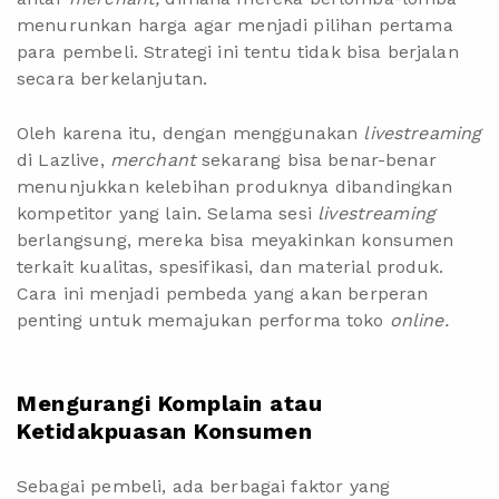
menurunkan harga agar menjadi pilihan pertama
para pembeli. Strategi ini tentu tidak bisa berjalan
secara berkelanjutan.
Oleh karena itu, dengan menggunakan
livestreaming
di
Lazlive
,
merchant
sekarang bisa benar-benar
menunjukkan kelebihan produknya dibandingkan
kompetitor yang lain. Selama sesi
livestreaming
berlangsung, mereka bisa meyakinkan konsumen
terkait kualitas, spesifikasi, dan material produk.
Cara ini menjadi pembeda yang akan berperan
penting untuk
memajukan performa toko
online
.
Mengurangi Komplain atau
Ketidakpuasan Konsumen
Sebagai pembeli, ada berbagai faktor yang