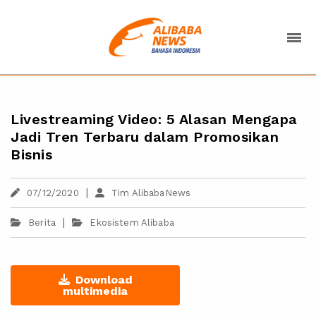
Livestreaming Video: 5 Alasan Mengapa
Jadi Tren Terbaru dalam Promosikan
Bisnis
|
07/12/2020
Tim AlibabaNews
|
Berita
Ekosistem Alibaba
Download
multimedia