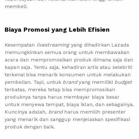
membeli.
Biaya Promosi yang Lebih Efisien
Kesempatan
livestreaming
yang dihadirkan Lazada
memungkinkan semua orang untuk membawakan
acara dan mempromosikan produk dimana saja dan
kapan saja. Tentu saja, kehadiran artis atau selebriti
terkenal bisa menarik konsumen untuk melakukan
pembelian. Tapi, untuk
brand
yang memiliki
budget
terbatas, mereka tetap bisa mempromosikan
produknya tanpa harus membayar biaya besar
untuk menyewa tempat, biaya iklan, dan sebagainya.
Kuncinya adalah,
brand
harus memilih presenter
yang menarik dan sanggup menjelaskan spesifikasi
produk dengan baik.