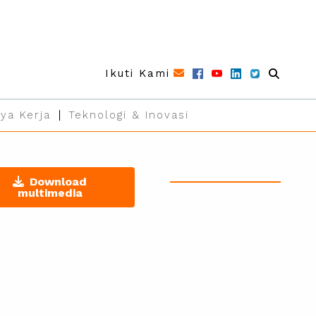
Ikuti Kami
ya Kerja
Teknologi & Inovasi
Download
multimedia