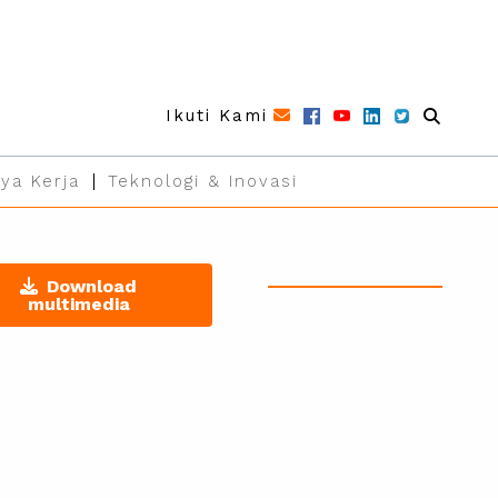
Ikuti Kami
ya Kerja
Teknologi & Inovasi
Download
multimedia